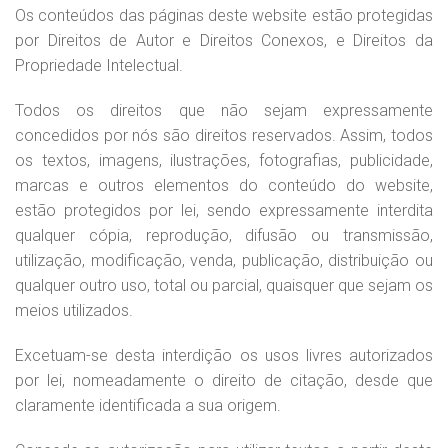
Os conteúdos das páginas deste website estão protegidas
por Direitos de Autor e Direitos Conexos, e Direitos da
Propriedade Intelectual.
Todos os direitos que não sejam expressamente
concedidos por nós são direitos reservados. Assim, todos
os textos, imagens, ilustrações, fotografias, publicidade,
marcas e outros elementos do conteúdo do website,
estão protegidos por lei, sendo expressamente interdita
qualquer cópia, reprodução, difusão ou transmissão,
utilização, modificação, venda, publicação, distribuição ou
qualquer outro uso, total ou parcial, quaisquer que sejam os
meios utilizados.
Excetuam-se desta interdição os usos livres autorizados
por lei, nomeadamente o direito de citação, desde que
claramente identificada a sua origem.