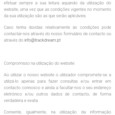
efetuar sempre a sua leitura aquando da utilização do
website, uma vez que as condições vigentes no momento
da sua utilização são as que serão aplicáveis.
Caso tenha dúvidas relativamente às condições pode
contactar-nos através do nosso formulário de contacto ou
através do
info@trackdream.pt
Compromisso na utilização do website:
Ao utilizar o nosso website o utilizador compromete-se a
utilizá-lo apenas para fazer consultas e/ou entrar em
contacto connosco e ainda a facultar-nos o seu endereço
eletrónico e/ou outros dados de contacto, de forma
verdadeira e exata.
Consente, igualmente, na utilização da informação