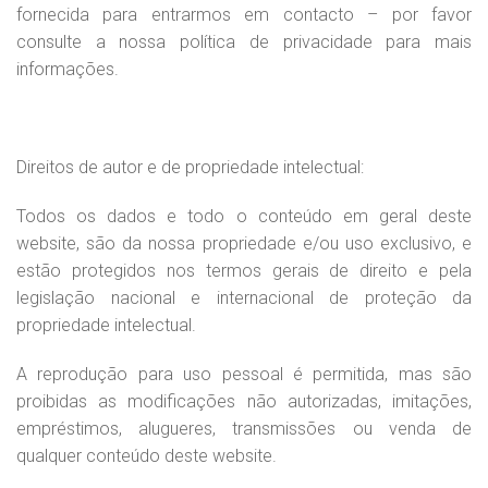
fornecida para entrarmos em contacto – por favor
consulte a nossa política de privacidade para mais
informações.
Direitos de autor e de propriedade intelectual:
Todos os dados e todo o conteúdo em geral deste
website, são da nossa propriedade e/ou uso exclusivo, e
estão protegidos nos termos gerais de direito e pela
legislação nacional e internacional de proteção da
propriedade intelectual.
A reprodução para uso pessoal é permitida, mas são
proibidas as modificações não autorizadas, imitações,
empréstimos, alugueres, transmissões ou venda de
qualquer conteúdo deste website.