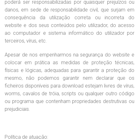
poderá ser responsabilizadas por quaisquer prejuízos ou
danos, em sede de responsabilidade civil, que surjam em
consequência da utilização correta ou incorreta do
website e dos seus conteúdos pelo utilizador, do acesso
ao computador e sistema informático do utilizador por
terceiros, vírus, etc.
Apesar de nos empenharmos na segurança do website e
colocar em prática as medidas de proteção técnicas,
físicas e lógicas, adequadas para garantir a proteção do
mesmo, não podemos garantir nem declarar que os
ficheiros disponíveis para download estejam livres de vírus,
worms, cavalos de tróia, scripts ou qualquer outro código
ou programa que contenham propriedades destrutivas ou
prejudiciais.
Política de atuação: