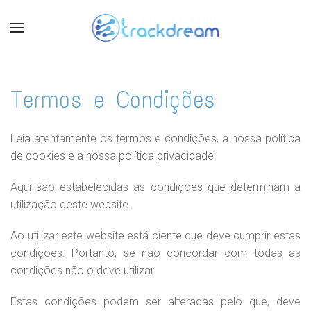
Termos e Condições
Leia atentamente os termos e condições, a nossa política
de cookies e a nossa política privacidade.
Aqui são estabelecidas as condições que determinam a
utilização deste website.
Ao utilizar este website está ciente que deve cumprir estas
condições. Portanto, se não concordar com todas as
condições não o deve utilizar.
Estas condições podem ser alteradas pelo que, deve