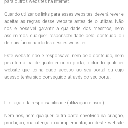
para outros websites na internet.
Quando utilizar os links para esses websites, deverá rever e
aceitar as regras desse website antes de o utilizar. Não
nos é possível garantir a qualidade dos mesmos, nem
assumimos qualquer responsabilidade pelo conteúdo ou
demais funcionalidades desses websites.
Este website não é responsável nem pelo conteúdo, nem
pela temática de qualquer outro portal, incluindo qualquer
website que tenha dado acesso ao seu portal ou cujo
acesso tenha sido conseguido através do seu portal.
Limitação da responsabilidade (utilização e risco):
Nem nós, nem qualquer outra parte envolvida na criação,
produção, manutenção ou implementação deste website