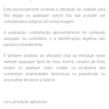
Está expressamente proibida a utilização do website para
fins ilegais ou quaisquer outros fins que possam ser
considerados indignos da nossa imagem.
A usurpação, contrafação, aproveitamento do conteúdo
usurpado ou contrafeito e a identificação ilegítima são
puníveis criminalmente.
É também proibido ao utilizador criar ou introduzir neste
website quaisquer tipos de vírus, worms, cavalos de tróia,
scripts ou qualquer outro código ou programa que
contenham propriedades destrutivas ou prejudiciais, ou
aconselhar terceiros a fazê-lo.
Lei e jurisdição aplicáveis